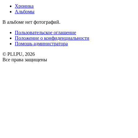
Хроника
Альбомы
В альбоме нет фотографий.
Пользовательское оглашение
Положение о конфиденциальности
Помощь администратора
© PLI.PU, 2026
Все права защищены